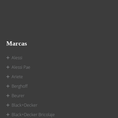
Marcas
Alessi
Alessi Pae
Ariete
Berghoff
Beurer
Black+Decker
Black+Decker Bricolaje