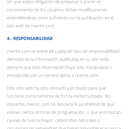
sin que exista obligación de preavisar o poner en
conocimiento de los usuarios dichas modificaciones,
entendiéndose como suficiente con la publicación en el
sitio web de riverint.com.
4.- RESPONSABILIDAD
riverint.com se exime de cualquier tipo de responsabilidad
derivada de la información publicada en su sitio web,
siempre que esta información haya sido manipulada o
introducida por un tercero ajeno a riverint.com.
Este sitio web ha sido revisado y probado para que
funcione correctamente de forma ininterrumpida. No
obstante, riverint.com no descarta la posibilidad de que
existan ciertos errores de programación, o que acontezcan
causas de fuerza mayor, catástrofes naturales o
circunstancias semejantes que hagan imposible el acceso a