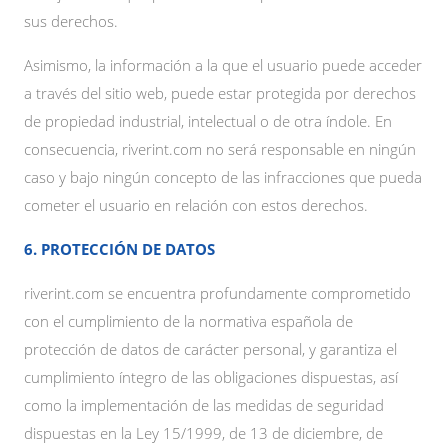
sus derechos.
Asimismo, la información a la que el usuario puede acceder
a través del sitio web, puede estar protegida por derechos
de propiedad industrial, intelectual o de otra índole. En
consecuencia, riverint.com no será responsable en ningún
caso y bajo ningún concepto de las infracciones que pueda
cometer el usuario en relación con estos derechos.
6. PROTECCIÓN DE DATOS
riverint.com se encuentra profundamente comprometido
con el cumplimiento de la normativa española de
protección de datos de carácter personal, y garantiza el
cumplimiento íntegro de las obligaciones dispuestas, así
como la implementación de las medidas de seguridad
dispuestas en la Ley 15/1999, de 13 de diciembre, de