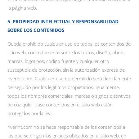
la página web.
5. PROPIEDAD INTELECTUAL Y RESPONSABILIDAD
SOBRE LOS CONTENIDOS
Queda prohibido cualquier uso de todos los contenidos del
sitio web, concretamente sobre los textos, diseño, obras,
marcas, logotipos, código fuente y cualquier otro
susceptible de protección, sin la autorización expresa de
riverint.com. Cualquier uso no permitido será debidamente
perseguido por los legítimos propietarios. Igualmente,
todos los nombres comerciales, marcas o signos distintivos
de cualquier clase contenidos en el sitio web están
protegidos por la ley.
riverint.com no se hace responsable de los contenidos a
los que se dirigen los enlaces ubicados en el sitio web, en