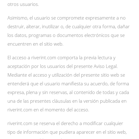
otros usuarios.
Asimismo, el usuario se compromete expresamente a no
destruir, alterar, inutilizar o, de cualquier otra forma, dañar
los datos, programas o documentos electrónicos que se
encuentren en el sitio web.
El acceso a riverint.com comporta la previa lectura y
aceptación por los usuarios del presente Aviso Legal.
Mediante el acceso y utilización del presente sitio web se
entenderá que el usuario manifiesta su acuerdo, de forma
expresa, plena y sin reservas, al contenido de todas y cada
una de las presentes cláusulas en la versión publicada en
riverint.com en el momento del acceso.
riverint.com se reserva el derecho a modificar cualquier
tipo de información que pudiera aparecer en el sitio web,