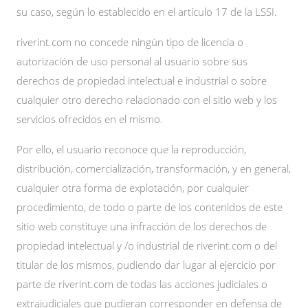
su caso, según lo establecido en el artículo 17 de la LSSI.
riverint.com no concede ningún tipo de licencia o
autorización de uso personal al usuario sobre sus
derechos de propiedad intelectual e industrial o sobre
cualquier otro derecho relacionado con el sitio web y los
servicios ofrecidos en el mismo.
Por ello, el usuario reconoce que la reproducción,
distribución, comercialización, transformación, y en general,
cualquier otra forma de explotación, por cualquier
procedimiento, de todo o parte de los contenidos de este
sitio web constituye una infracción de los derechos de
propiedad intelectual y /o industrial de riverint.com o del
titular de los mismos, pudiendo dar lugar al ejercicio por
parte de riverint.com de todas las acciones judiciales o
extrajudiciales que pudieran corresponder en defensa de