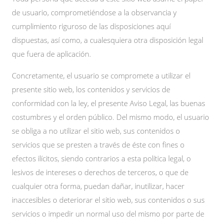
de usuario, comprometiéndose a la observancia y
cumplimiento riguroso de las disposiciones aquí
dispuestas, así como, a cualesquiera otra disposición legal
que fuera de aplicación.
Concretamente, el usuario se compromete a utilizar el
presente sitio web, los contenidos y servicios de
conformidad con la ley, el presente Aviso Legal, las buenas
costumbres y el orden público. Del mismo modo, el usuario
se obliga a no utilizar el sitio web, sus contenidos o
servicios que se presten a través de éste con fines o
efectos ilícitos, siendo contrarios a esta política legal, o
lesivos de intereses o derechos de terceros, o que de
cualquier otra forma, puedan dañar, inutilizar, hacer
inaccesibles o deteriorar el sitio web, sus contenidos o sus
servicios o impedir un normal uso del mismo por parte de