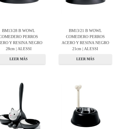
BM13/28 B WOWL
BM13/21 B WOWL
COMEDERO PERROS
COMEDERO PERROS
ERO Y RESINA NEGRO
ACERO Y RESINA NEGRO
28cm | ALESSI
21cm | ALESSI
LEER MÁS
LEER MÁS