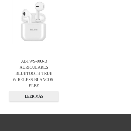
ABTWS-003-B
AURICULARES
BLUETOOTH TRUE
WIRELESS BLANCOS |
ELBE
LEER MÁS