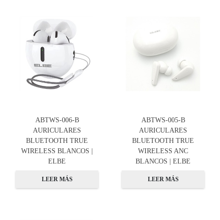
ABTWS-006-B
ABTWS-005-B
AURICULARES
AURICULARES
BLUETOOTH TRUE
BLUETOOTH TRUE
WIRELESS BLANCOS |
WIRELESS ANC
ELBE
BLANCOS | ELBE
LEER MÁS
LEER MÁS