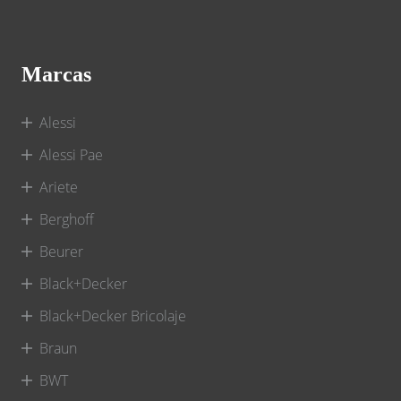
Marcas
Alessi
Alessi Pae
Ariete
Berghoff
Beurer
Black+Decker
Black+Decker Bricolaje
Braun
BWT