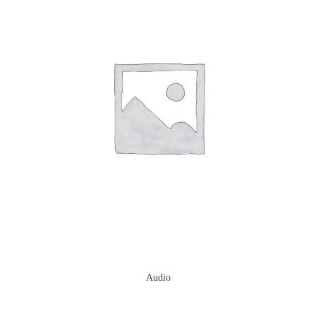
Audio