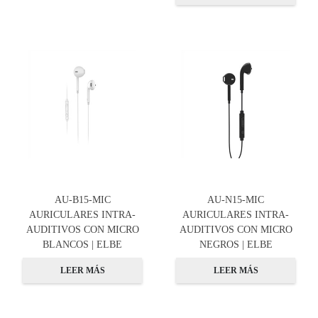
AU-B15-MIC
AU-N15-MIC
AURICULARES INTRA-
AURICULARES INTRA-
AUDITIVOS CON MICRO
AUDITIVOS CON MICRO
BLANCOS | ELBE
NEGROS | ELBE
LEER MÁS
LEER MÁS