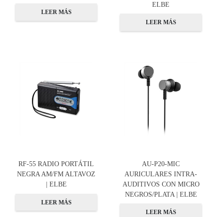
ELBE
LEER MÁS
LEER MÁS
RF-55 RADIO PORTÁTIL
AU-P20-MIC
NEGRA AM/FM ALTAVOZ
AURICULARES INTRA-
| ELBE
AUDITIVOS CON MICRO
NEGROS/PLATA | ELBE
LEER MÁS
LEER MÁS