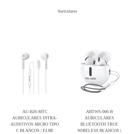
Auriculares
AU-B26-MTC
ABTWS-006-B
AURICULARES INTRA-
AURICULARES
AUDITIVOS MICRO TIPO
BLUETOOTH TRUE
C BLANCOS | ELBE
WIRELESS BLANCOS |