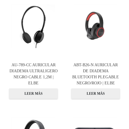
AU-789-CC AURICULAR
ABT-B26-N AURICULAR
DIADEMA ULTRALIGERO
DE DIADEMA
NEGRO CABLE 1,2M |
BLUETOOTH PLEGABLE
ELBE
NEGRO/ROJO | ELBE
LEER MÁS
LEER MÁS