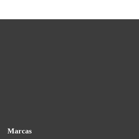
Marcas