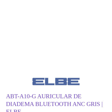
ABT-A10-G AURICULAR DE
DIADEMA BLUETOOTH ANC GRIS |
ELBE