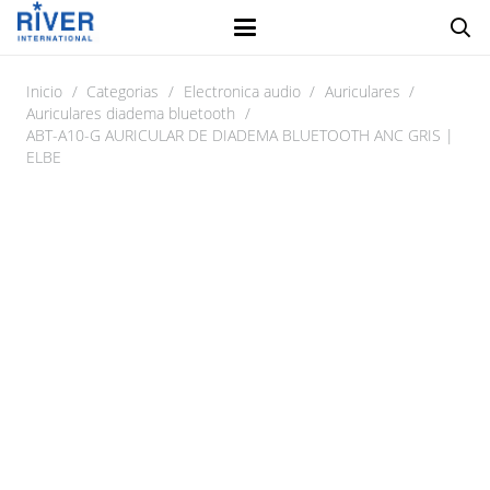
Inicio
/
Categorias
/
Electronica audio
/
Auriculares
/
Auriculares diadema bluetooth
/
ABT-A10-G AURICULAR DE DIADEMA BLUETOOTH ANC GRIS |
ELBE