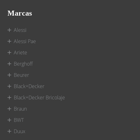
Marcas
Alessi
Alessi Pae
Ariete
Berghoff
Beurer
Black+Decker
Black+Decker Bricolaje
Braun
BWT
Duux