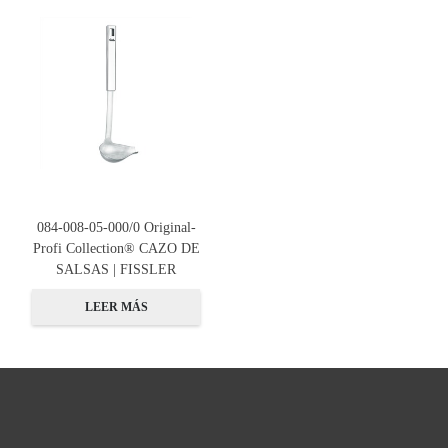
084-008-05-000/0 Original-
Profi Collection® CAZO DE
SALSAS | FISSLER
LEER MÁS