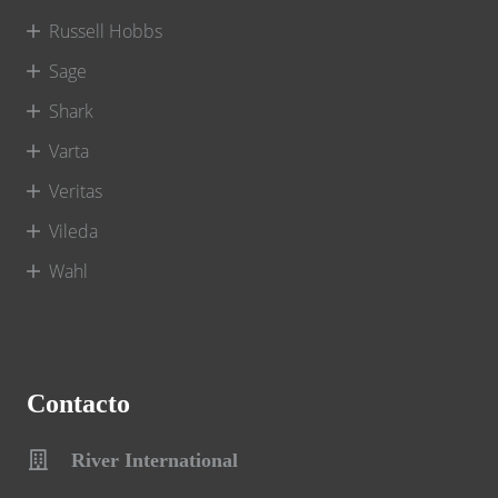
Russell Hobbs
Sage
Shark
Varta
Veritas
Vileda
Wahl
Contacto
River International