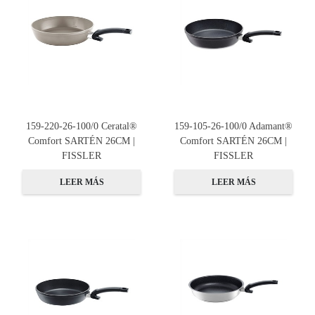
159-220-26-100/0 Ceratal®
159-105-26-100/0 Adamant®
Comfort SARTÉN 26CM |
Comfort SARTÉN 26CM |
FISSLER
FISSLER
LEER MÁS
LEER MÁS