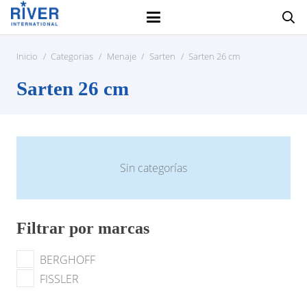
Inicio
/
Categorias
/
Menaje
/
Sarten
/
Sarten 26 cm
Sarten 26 cm
Sin categorías
Filtrar por marcas
BERGHOFF
FISSLER