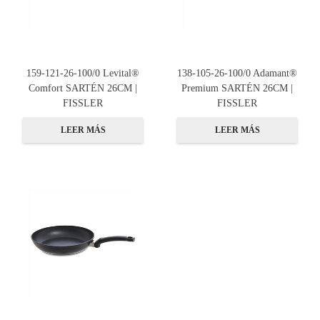
159-121-26-100/0 Levital®
138-105-26-100/0 Adamant®
Comfort SARTÉN 26CM |
Premium SARTÉN 26CM |
FISSLER
FISSLER
LEER MÁS
LEER MÁS