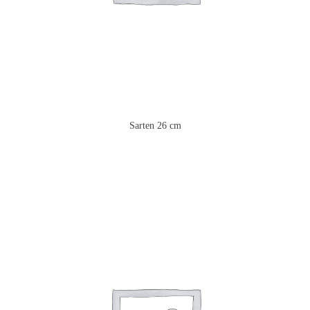
Sarten 26 cm