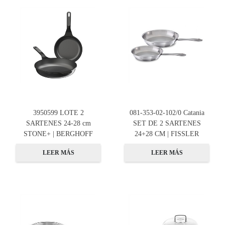
3950599 LOTE 2
081-353-02-102/0 Catania
SARTENES 24-28 cm
SET DE 2 SARTENES
STONE+ | BERGHOFF
24+28 CM | FISSLER
LEER MÁS
LEER MÁS