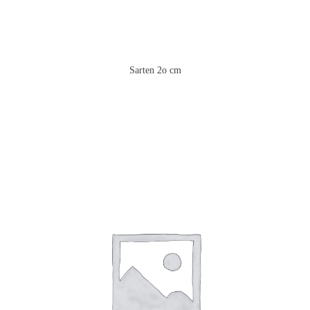
Sarten 2o cm