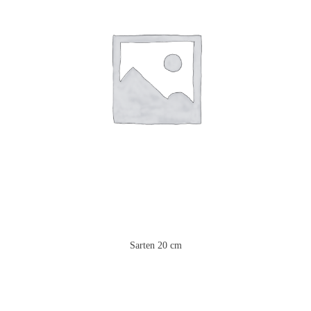
Sarten 20 cm