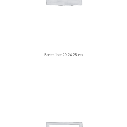
Sarten lote 20 24 28 cm