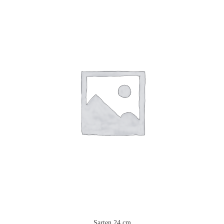
Sarten 24 cm