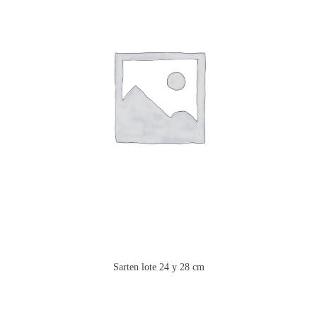
Sarten lote 24 y 28 cm