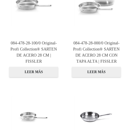
084-478-28-100/0 Original-
084-478-28-000/0 Original-
Profi Collection® SARTEN
Profi Collection® SARTEN
DE ACERO 28 CM |
DE ACERO 28 CM CON
FISSLER
TAPA ALTA | FISSLER
LEER MÁS
LEER MÁS