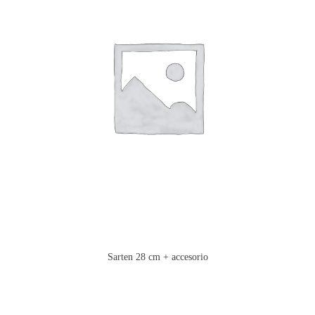
Sarten 28 cm + accesorio