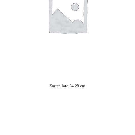
Sarten lote 24 28 cm