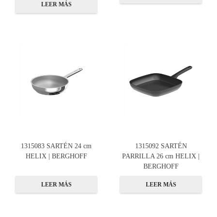
LEER MÁS
1315083 SARTÉN 24 cm
1315092 SARTÉN
HELIX | BERGHOFF
PARRILLA 26 cm HELIX |
BERGHOFF
LEER MÁS
LEER MÁS