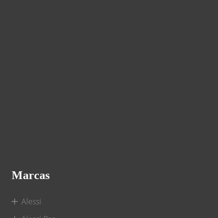
Marcas
Alessi