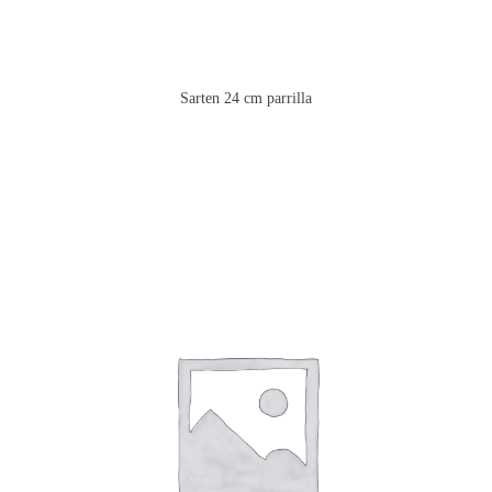
Sarten 24 cm parrilla