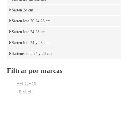
Sarten 2o cm
Sarten lote 20 24 28 cm
Sarten lote 24 28 cm
Sarten lote 24 y 28 cm
Sartenes lote 24 y 28 cm
Filtrar por marcas
BERGHOFF
FISSLER