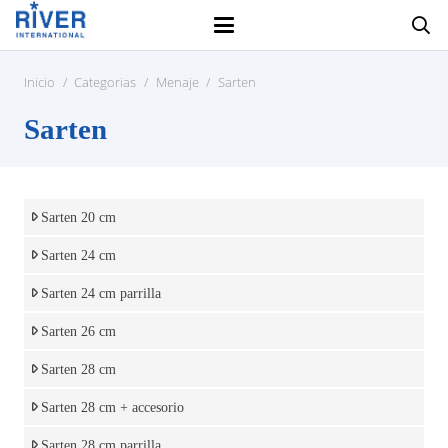
Inicio
/
Categorias
/
Menaje
/
Sarten
Sarten
Sarten 20 cm
Sarten 24 cm
Sarten 24 cm parrilla
Sarten 26 cm
Sarten 28 cm
Sarten 28 cm + accesorio
Sarten 28 cm parrilla