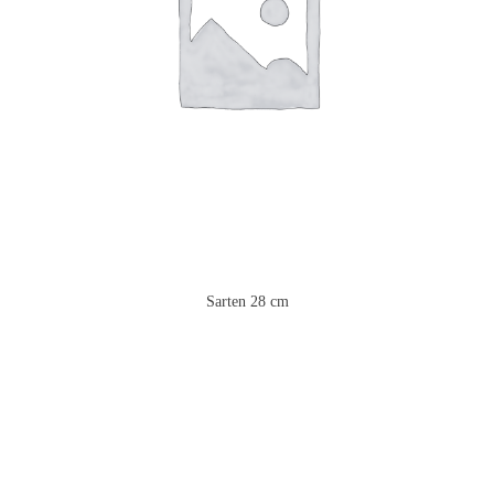
Sarten 28 cm