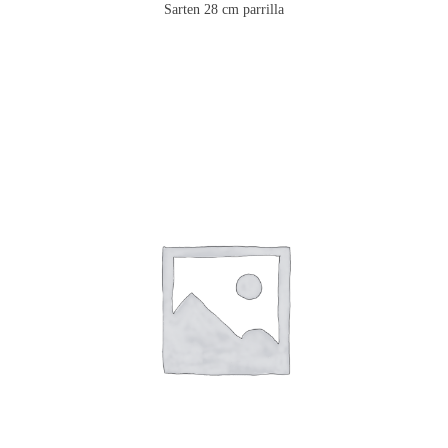
Sarten 28 cm parrilla