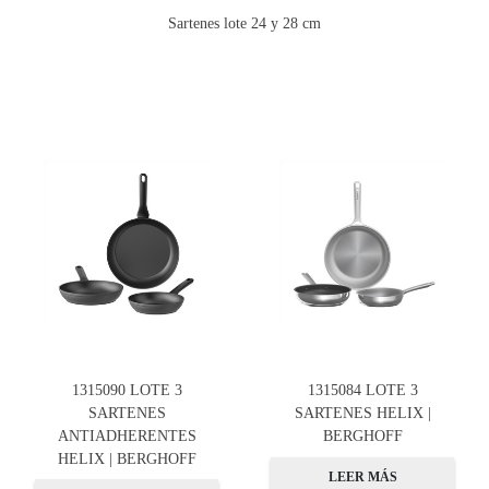
Sartenes lote 24 y 28 cm
1315090 LOTE 3
1315084 LOTE 3
SARTENES
SARTENES HELIX |
ANTIADHERENTES
BERGHOFF
HELIX | BERGHOFF
LEER MÁS