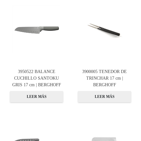
3950522 BALANCE
3900005 TENEDOR DE
CUCHILLO SANTOKU
TRINCHAR 17 cm |
GRIS 17 cm | BERGHOFF
BERGHOFF
LEER MÁS
LEER MÁS