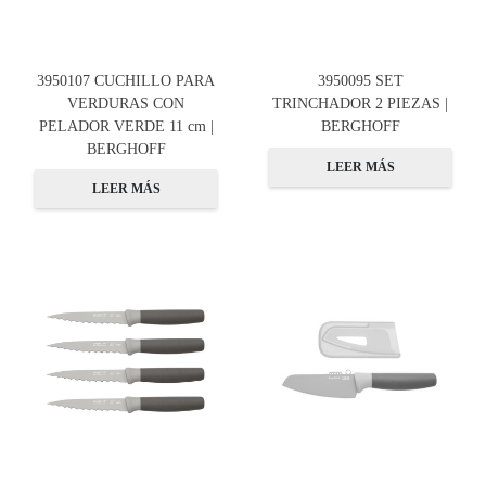
3950107 CUCHILLO PARA
3950095 SET
VERDURAS CON
TRINCHADOR 2 PIEZAS |
PELADOR VERDE 11 cm |
BERGHOFF
BERGHOFF
LEER MÁS
LEER MÁS