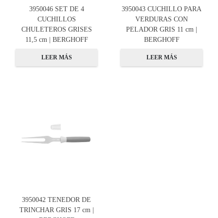
3950046 SET DE 4
3950043 CUCHILLO PARA
CUCHILLOS
VERDURAS CON
CHULETEROS GRISES
PELADOR GRIS 11 cm |
11,5 cm | BERGHOFF
BERGHOFF
LEER MÁS
LEER MÁS
3950042 TENEDOR DE
TRINCHAR GRIS 17 cm |