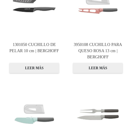
1301050 CUCHILLO DE
3950108 CUCHILLO PARA
PELAR 10 cm | BERGHOFF
QUESO ROSA 13 cm |
BERGHOFF
LEER MÁS
LEER MÁS