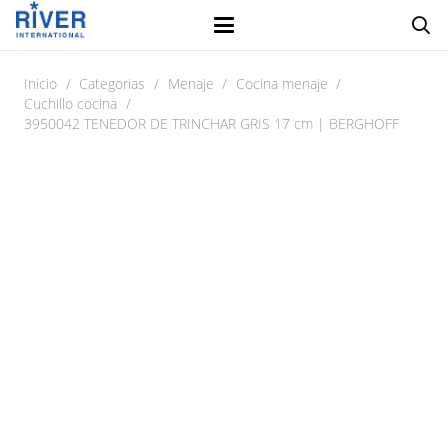
Inicio
/
Categorias
/
Menaje
/
Cocina menaje
/
Cuchillo cocina
/
3950042 TENEDOR DE TRINCHAR GRIS 17 cm | BERGHOFF