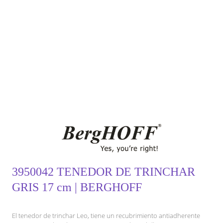
3950042 TENEDOR DE TRINCHAR
GRIS 17 cm | BERGHOFF
El tenedor de trinchar Leo, tiene un recubrimiento antiadherente