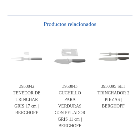
Productos relacionados
3950042
3950043
3950095 SET
TENEDOR DE
CUCHILLO
TRINCHADOR 2
TRINCHAR
PARA
PIEZAS |
GRIS 17 cm |
VERDURAS
BERGHOFF
BERGHOFF
CON PELADOR
GRIS 11 cm |
BERGHOFF