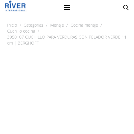
Inicio
/
Categorias
/
Menaje
/
Cocina menaje
/
Cuchillo cocina
/
3950107 CUCHILLO PARA VERDURAS CON PELADOR VERDE 11
cm | BERGHOFF