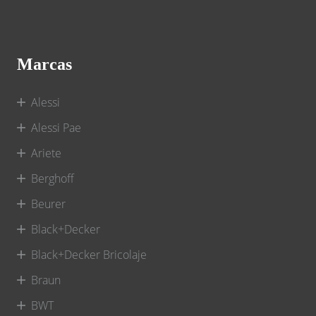
Marcas
Alessi
Alessi Pae
Ariete
Berghoff
Beurer
Black+Decker
Black+Decker Bricolaje
Braun
BWT