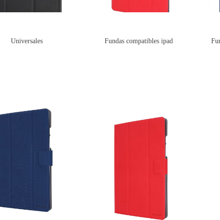
Universales
Fundas compatibles ipad
Fu