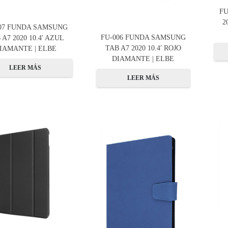
FU
2
07 FUNDA SAMSUNG
FU-006 FUNDA SAMSUNG
 A7 2020 10.4′ AZUL
TAB A7 2020 10.4′ ROJO
IAMANTE | ELBE
DIAMANTE | ELBE
LEER MÁS
LEER MÁS