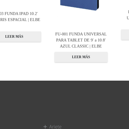
03 FUNDA IPAD 10.2′
GRIS ESPACIAL | ELBE
FU-001 FUNDA UNIVERSAL
LEER MÁS
PARA TABLET DE 9′ a 10.8′
AZUL CLASSIC | ELBE
LEER MÁS
Ariete