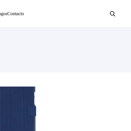
ogos
Contacto