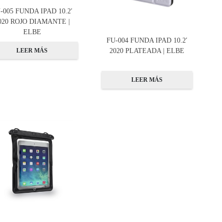
-005 FUNDA IPAD 10.2′
020 ROJO DIAMANTE |
ELBE
FU-004 FUNDA IPAD 10.2′
2020 PLATEADA | ELBE
LEER MÁS
LEER MÁS