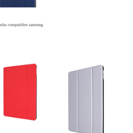
ndas compatibles samsung