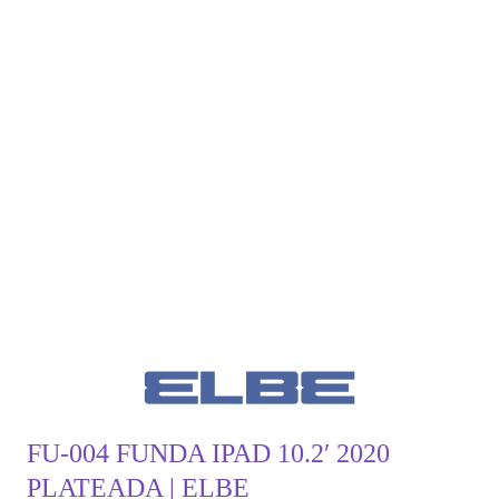
FU-004 FUNDA IPAD 10.2′ 2020
PLATEADA | ELBE