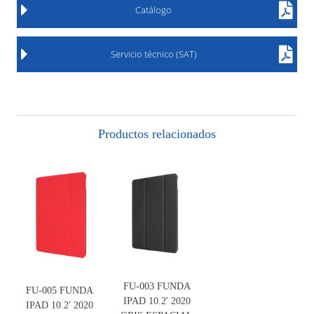
Catálogo
Servicio técnico (SAT)
Productos relacionados
FU-003 FUNDA
FU-005 FUNDA
IPAD 10.2′ 2020
IPAD 10.2′ 2020