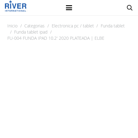
Inicio
/
Categorias
/
Electronica pc / tablet
/
Funda tablet
/
Funda tablet ipad
/
FU-004 FUNDA IPAD 10.2′ 2020 PLATEADA | ELBE