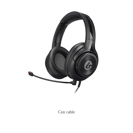
Con cable