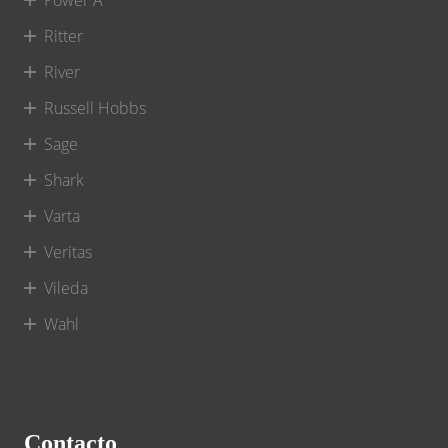
Ritter
River
Russell Hobbs
Sage
Shark
Varta
Veritas
Vileda
Wahl
Contacto