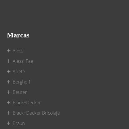
Marcas
Alessi
Alessi Pae
Ariete
Berghoff
Beurer
Black+Decker
Black+Decker Bricolaje
Braun