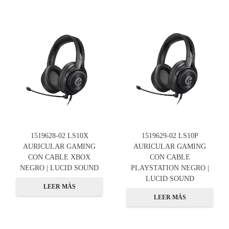
1519628-02 LS10X
1519629-02 LS10P
AURICULAR GAMING
AURICULAR GAMING
CON CABLE XBOX
CON CABLE
NEGRO | LUCID SOUND
PLAYSTATION NEGRO |
LUCID SOUND
LEER MÁS
LEER MÁS