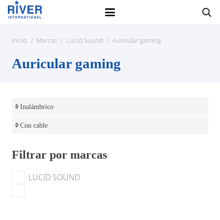
Inicio
/
Marcas
/
Lucid Sound
/
Auricular gaming
Auricular gaming
Inalámbrico
Con cable
Filtrar por marcas
LUCID SOUND