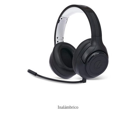
Inalámbrico