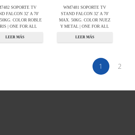
7482 SOPORTE TV
WM7481 SOPORTE TV
D FALCON 32′ A 70′
STAND FALCON 32′ A 70′
 50KG. COLOR ROBLE
MAX. 50KG. COLOR NUEZ
RIS | ONE FOR ALL
Y METAL | ONE FOR ALL
LEER MÁS
LEER MÁS
1
2