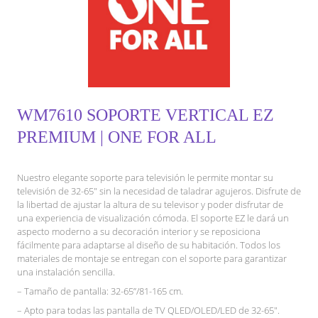
WM7610 SOPORTE VERTICAL EZ
PREMIUM | ONE FOR ALL
Nuestro elegante soporte para televisión le permite montar su
televisión de 32-65″ sin la necesidad de taladrar agujeros. Disfrute de
la libertad de ajustar la altura de su televisor y poder disfrutar de
una experiencia de visualización cómoda. El soporte EZ le dará un
aspecto moderno a su decoración interior y se reposiciona
fácilmente para adaptarse al diseño de su habitación. Todos los
materiales de montaje se entregan con el soporte para garantizar
una instalación sencilla.
– Tamaño de pantalla: 32-65”/81-165 cm.
– Apto para todas las pantalla de TV QLED/OLED/LED de 32-65″.