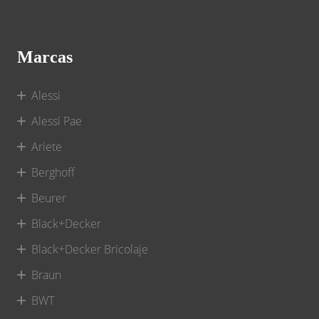
Marcas
Alessi
Alessi Pae
Ariete
Berghoff
Beurer
Black+Decker
Black+Decker Bricolaje
Braun
BWT