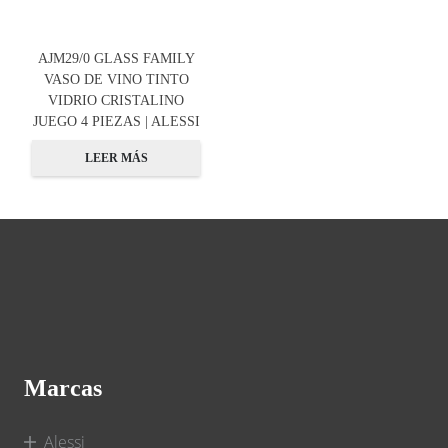
AJM29/0 GLASS FAMILY
VASO DE VINO TINTO
VIDRIO CRISTALINO
JUEGO 4 PIEZAS | ALESSI
LEER MÁS
Marcas
Alessi