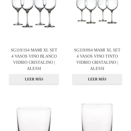
SG119/1S4 MAMI XL SET
SG119/0S4 MAMI XL SET
4 VASOS VINO BLANCO
4 VASOS VINO TINTO
VIDRIO CRISTALINO |
VIDRIO CRISTALINO |
ALESSI
ALESSI
LEER MÁS
LEER MÁS