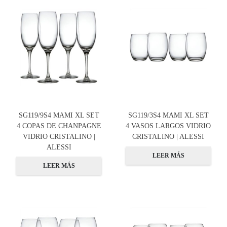
SG119/9S4 MAMI XL SET
SG119/3S4 MAMI XL SET
4 COPAS DE CHANPAGNE
4 VASOS LARGOS VIDRIO
VIDRIO CRISTALINO |
CRISTALINO | ALESSI
ALESSI
LEER MÁS
LEER MÁS