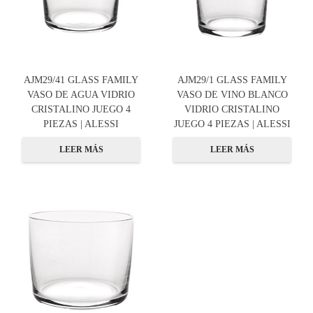
AJM29/41 GLASS FAMILY
AJM29/1 GLASS FAMILY
VASO DE AGUA VIDRIO
VASO DE VINO BLANCO
CRISTALINO JUEGO 4
VIDRIO CRISTALINO
PIEZAS | ALESSI
JUEGO 4 PIEZAS | ALESSI
LEER MÁS
LEER MÁS