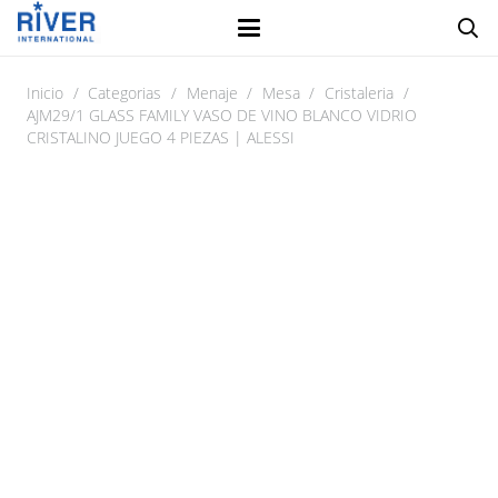
Inicio
/
Categorias
/
Menaje
/
Mesa
/
Cristaleria
/
AJM29/1 GLASS FAMILY VASO DE VINO BLANCO VIDRIO
CRISTALINO JUEGO 4 PIEZAS | ALESSI