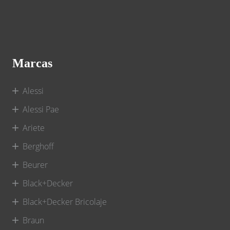
Marcas
Alessi
Alessi Pae
Ariete
Berghoff
Beurer
Black+Decker
Black+Decker Bricolaje
Braun