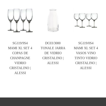
SG119/9S4
DC03/3000
SG119/0S4
MAMI XL SET 4
TONALE JARRA
MAMI XL SET 4
COPAS DE
DE VIDRIO
VASOS VINO
CHANPAGNE
CRISTALINO |
TINTO VIDRIO
VIDRIO
ALESSI
CRISTALINO |
CRISTALINO |
ALESSI
ALESSI