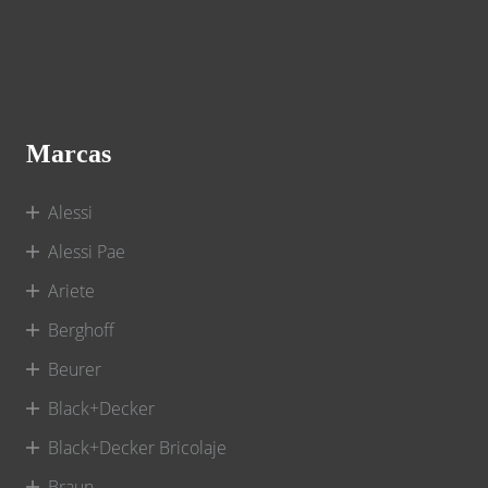
Marcas
Alessi
Alessi Pae
Ariete
Berghoff
Beurer
Black+Decker
Black+Decker Bricolaje
Braun