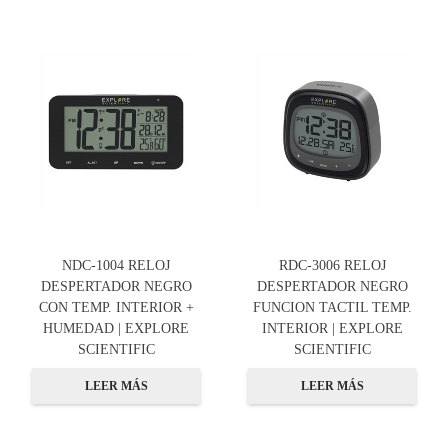
NDC-1004 RELOJ
RDC-3006 RELOJ
DESPERTADOR NEGRO
DESPERTADOR NEGRO
CON TEMP. INTERIOR +
FUNCION TACTIL TEMP.
HUMEDAD | EXPLORE
INTERIOR | EXPLORE
SCIENTIFIC
SCIENTIFIC
LEER MÁS
LEER MÁS