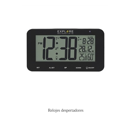
Relojes despertadores