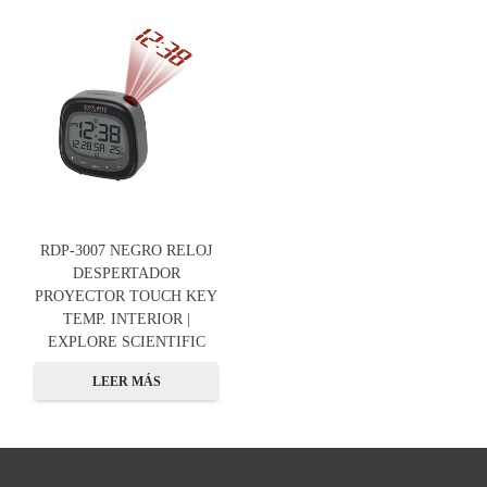
RDP-3007 NEGRO RELOJ
DESPERTADOR
PROYECTOR TOUCH KEY
TEMP. INTERIOR |
EXPLORE SCIENTIFIC
LEER MÁS