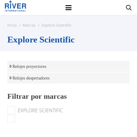
Inicio
/
Marcas
/
Explore Scientific
Explore Scientific
Relojes proyectores
Relojes despertadores
Filtrar por marcas
EXPLORE SCIENTIFIC