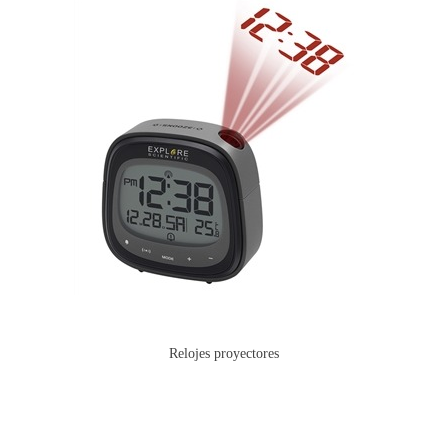
Relojes proyectores