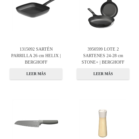
1315092 SARTÉN
3950599 LOTE 2
PARRILLA 26 cm HELIX |
SARTENES 24-28 cm
BERGHOFF
STONE+ | BERGHOFF
LEER MÁS
LEER MÁS