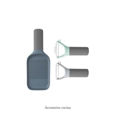
Accesorios cocina