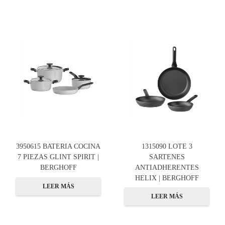
3950615 BATERIA COCINA
1315090 LOTE 3
7 PIEZAS GLINT SPIRIT |
SARTENES
BERGHOFF
ANTIADHERENTES
HELIX | BERGHOFF
LEER MÁS
LEER MÁS