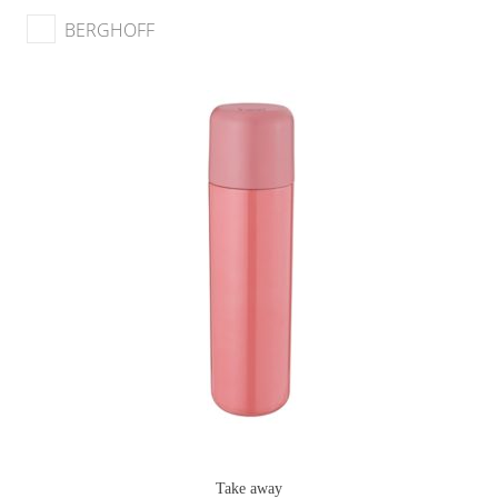
BERGHOFF
Take away