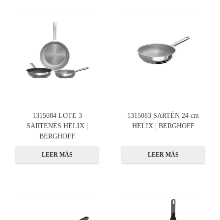
1315084 LOTE 3
1315083 SARTÉN 24 cm
SARTENES HELIX |
HELIX | BERGHOFF
BERGHOFF
LEER MÁS
LEER MÁS