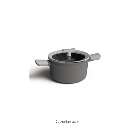
Cazuela/cazos