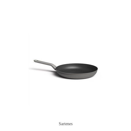
Sartenes