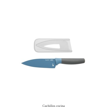
Cuchillos cocina