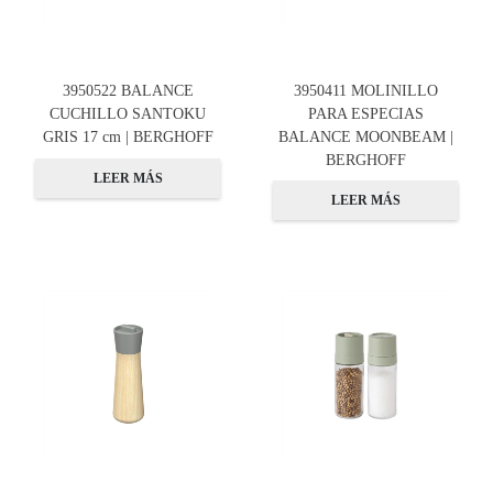
3950522 BALANCE
3950411 MOLINILLO
CUCHILLO SANTOKU
PARA ESPECIAS
GRIS 17 cm | BERGHOFF
BALANCE MOONBEAM |
BERGHOFF
LEER MÁS
LEER MÁS