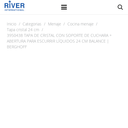
Inicio
/
Categorias
/
Menaje
/
Cocina menaje
/
Tapa cristal 24 cm
/
3950438 TAPA DE CRISTAL CON SOPORTE DE CUCHARA +
ABERTURA PARA ESCURRIR LÍQUIDOS 24 CM BALANCE |
BERGHOFF