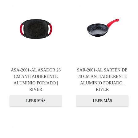
ASA-2601-AL ASADOR 26
SAR-2001-AL SARTÉN DE
CM ANTIADHERENTE
20 CM ANTIADHERENTE
ALUMINIO FORJADO |
ALUMINIO FORJADO |
RIVER
RIVER
LEER MÁS
LEER MÁS