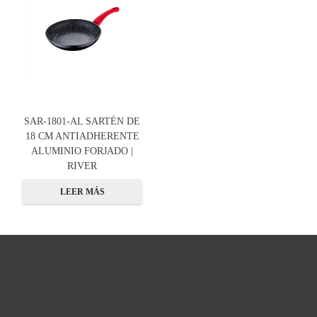
SAR-1801-AL SARTÉN DE
18 CM ANTIADHERENTE
ALUMINIO FORJADO |
RIVER
LEER MÁS