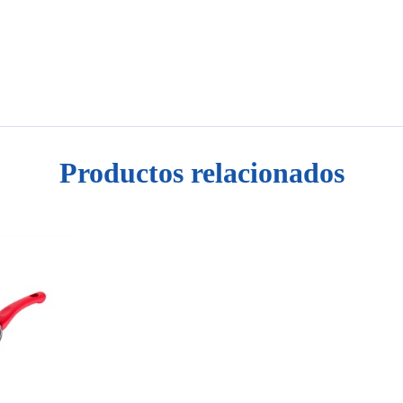
Productos relacionados