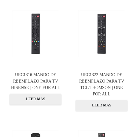
URC1316 MANDO DE
URC1322 MANDO DE
REEMPLAZO PARA TV
REEMPLAZO PARA TV
HISENSE | ONE FOR ALL
TCL/THOMSON | ONE
FOR ALL
LEER MÁS
LEER MÁS