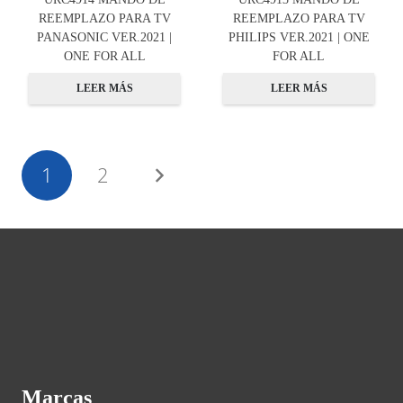
REEMPLAZO PARA TV
REEMPLAZO PARA TV
PANASONIC VER.2021 |
PHILIPS VER.2021 | ONE
ONE FOR ALL
FOR ALL
LEER MÁS
LEER MÁS
1
2
Marcas