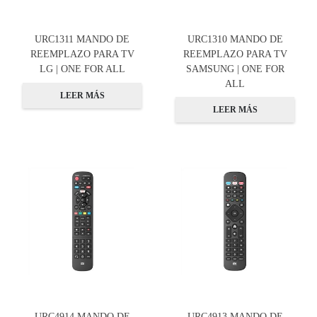
URC1311 MANDO DE
URC1310 MANDO DE
REEMPLAZO PARA TV
REEMPLAZO PARA TV
LG | ONE FOR ALL
SAMSUNG | ONE FOR
ALL
LEER MÁS
LEER MÁS
URC4914 MANDO DE
URC4913 MANDO DE