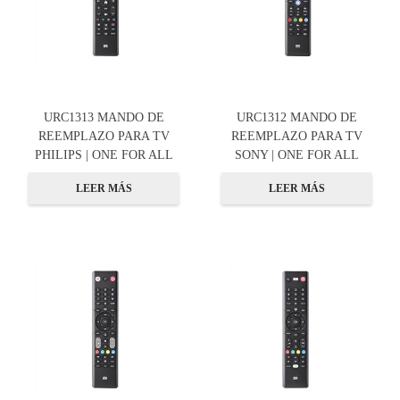
URC1313 MANDO DE
URC1312 MANDO DE
REEMPLAZO PARA TV
REEMPLAZO PARA TV
PHILIPS | ONE FOR ALL
SONY | ONE FOR ALL
LEER MÁS
LEER MÁS