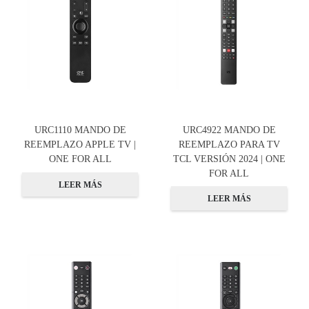
URC1110 MANDO DE
URC4922 MANDO DE
REEMPLAZO APPLE TV |
REEMPLAZO PARA TV
ONE FOR ALL
TCL VERSIÓN 2024 | ONE
FOR ALL
LEER MÁS
LEER MÁS