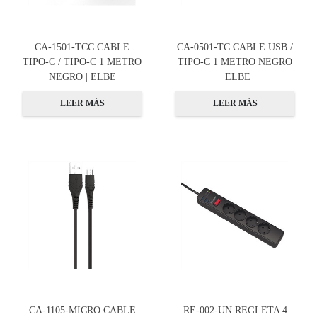
CA-1501-TCC CABLE
CA-0501-TC CABLE USB /
TIPO-C / TIPO-C 1 METRO
TIPO-C 1 METRO NEGRO
NEGRO | ELBE
| ELBE
LEER MÁS
LEER MÁS
CA-1105-MICRO CABLE
RE-002-UN REGLETA 4