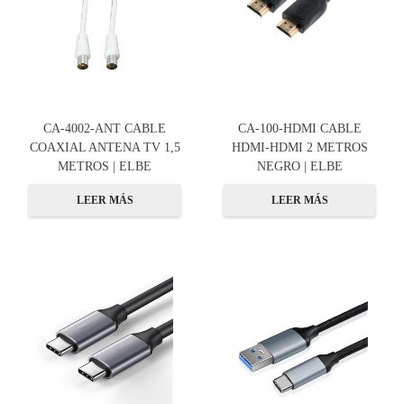
CA-4002-ANT CABLE
CA-100-HDMI CABLE
COAXIAL ANTENA TV 1,5
HDMI-HDMI 2 METROS
METROS | ELBE
NEGRO | ELBE
LEER MÁS
LEER MÁS