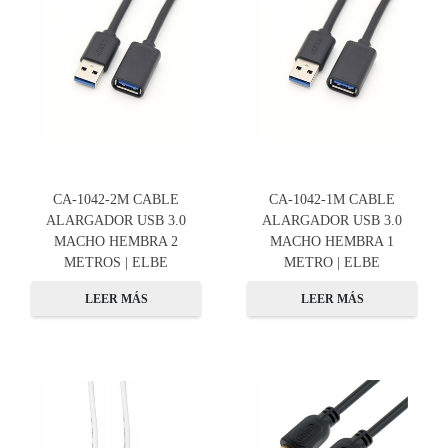
CA-1042-2M CABLE
CA-1042-1M CABLE
ALARGADOR USB 3.0
ALARGADOR USB 3.0
MACHO HEMBRA 2
MACHO HEMBRA 1
METROS | ELBE
METRO | ELBE
LEER MÁS
LEER MÁS