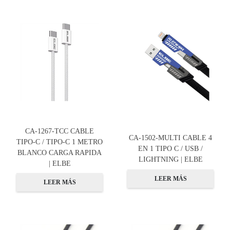
CA-1267-TCC CABLE
CA-1502-MULTI CABLE 4
TIPO-C / TIPO-C 1 METRO
EN 1 TIPO C / USB /
BLANCO CARGA RAPIDA
LIGHTNING | ELBE
| ELBE
LEER MÁS
LEER MÁS