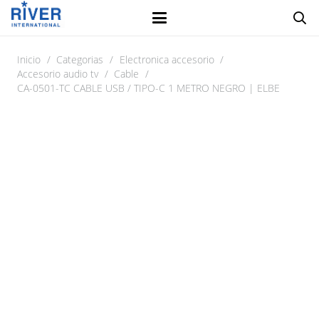
Inicio
/
Categorias
/
Electronica accesorio
/
Accesorio audio tv
/
Cable
/
CA-0501-TC CABLE USB / TIPO-C 1 METRO NEGRO | ELBE