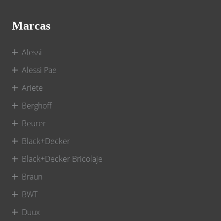
Marcas
Alessi
Alessi Pae
Ariete
Berghoff
Beurer
Black+Decker
Black+Decker Bricolaje
Braun
BWT
Duux