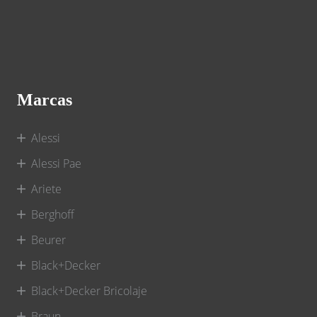
Marcas
Alessi
Alessi Pae
Ariete
Berghoff
Beurer
Black+Decker
Black+Decker Bricolaje
Braun