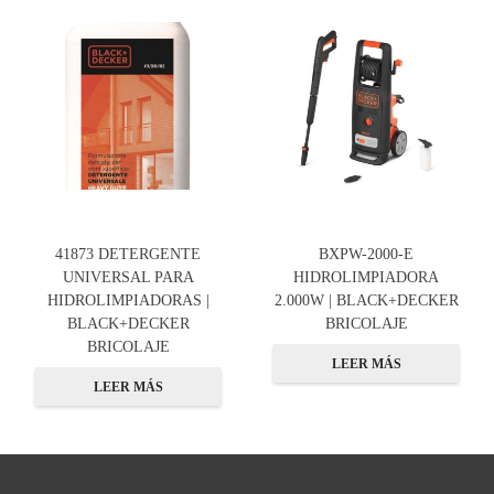
41873 DETERGENTE
BXPW-2000-E
UNIVERSAL PARA
HIDROLIMPIADORA
HIDROLIMPIADORAS |
2.000W | BLACK+DECKER
BLACK+DECKER
BRICOLAJE
BRICOLAJE
LEER MÁS
LEER MÁS