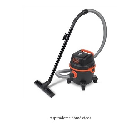
Aspiradores domésticos