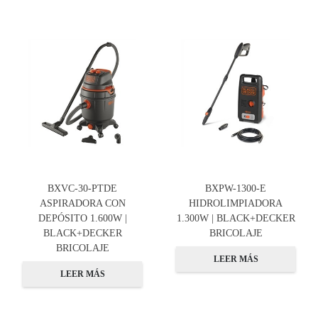
BXVC-30-PTDE
BXPW-1300-E
ASPIRADORA CON
HIDROLIMPIADORA
DEPÓSITO 1.600W |
1.300W | BLACK+DECKER
BLACK+DECKER
BRICOLAJE
BRICOLAJE
LEER MÁS
LEER MÁS