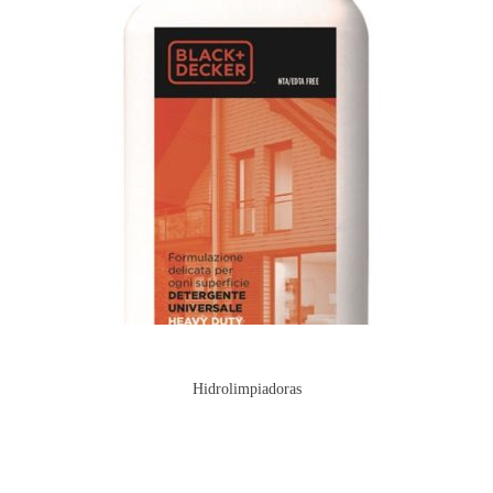
Hidrolimpiadoras