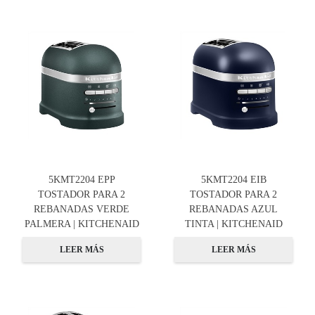
5KMT2204 EPP
5KMT2204 EIB
TOSTADOR PARA 2
TOSTADOR PARA 2
REBANADAS VERDE
REBANADAS AZUL
PALMERA | KITCHENAID
TINTA | KITCHENAID
LEER MÁS
LEER MÁS