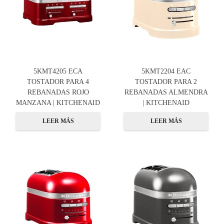
5KMT4205 ECA
5KMT2204 EAC
TOSTADOR PARA 4
TOSTADOR PARA 2
REBANADAS ROJO
REBANADAS ALMENDRA
MANZANA | KITCHENAID
| KITCHENAID
LEER MÁS
LEER MÁS