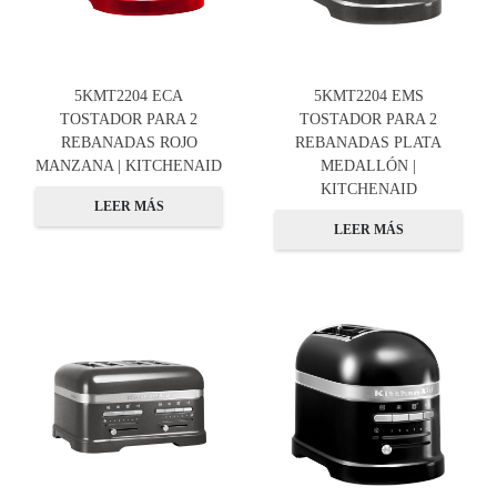
5KMT2204 ECA
5KMT2204 EMS
TOSTADOR PARA 2
TOSTADOR PARA 2
REBANADAS ROJO
REBANADAS PLATA
MANZANA | KITCHENAID
MEDALLÓN |
KITCHENAID
LEER MÁS
LEER MÁS