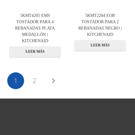
5KMT4205 EMS
5KMT2204 EOB
TOSTADOR PARA 4
TOSTADOR PARA 2
REBANADAS PLATA
REBANADAS NEGRO |
MEDALLÓN |
KITCHENAID
KITCHENAID
LEER MÁS
LEER MÁS
1
2