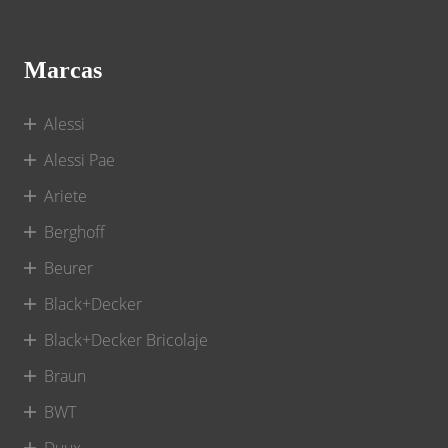
Marcas
Alessi
Alessi Pae
Ariete
Berghoff
Beurer
Black+Decker
Black+Decker Bricolaje
Braun
BWT