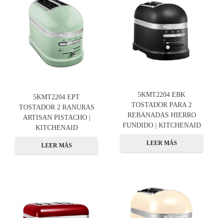
5KMT2204 EBK
5KMT2204 EPT
TOSTADOR PARA 2
TOSTADOR 2 RANURAS
REBANADAS HIERRO
ARTISAN PISTACHO |
FUNDIDO | KITCHENAID
KITCHENAID
LEER MÁS
LEER MÁS