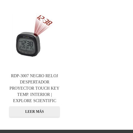
RDP-3007 NEGRO RELOJ
DESPERTADOR
PROYECTOR TOUCH KEY
TEMP. INTERIOR |
EXPLORE SCIENTIFIC
LEER MÁS