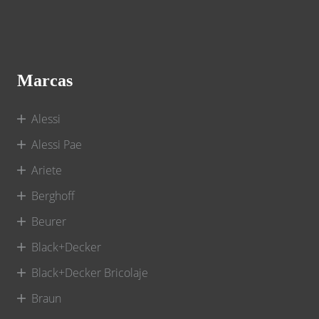
Marcas
Alessi
Alessi Pae
Ariete
Berghoff
Beurer
Black+Decker
Black+Decker Bricolaje
Braun