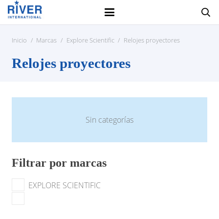
Inicio
/
Marcas
/
Explore Scientific
/
Relojes proyectores
Relojes proyectores
Sin categorías
Filtrar por marcas
EXPLORE SCIENTIFIC