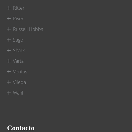
Ritter
River
Russell Hobbs
Sage
Shark
Varta
Veritas
Vileda
Wahl
Contacto