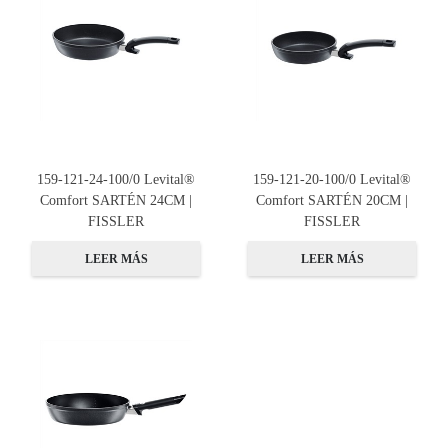
159-121-24-100/0 Levital®
159-121-20-100/0 Levital®
Comfort SARTÉN 24CM |
Comfort SARTÉN 20CM |
FISSLER
FISSLER
LEER MÁS
LEER MÁS