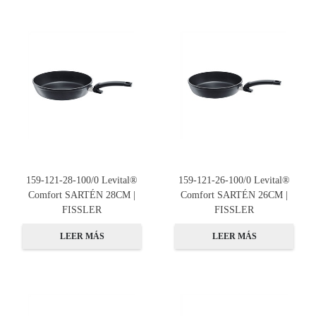
159-121-28-100/0 Levital®
159-121-26-100/0 Levital®
Comfort SARTÉN 28CM |
Comfort SARTÉN 26CM |
FISSLER
FISSLER
LEER MÁS
LEER MÁS