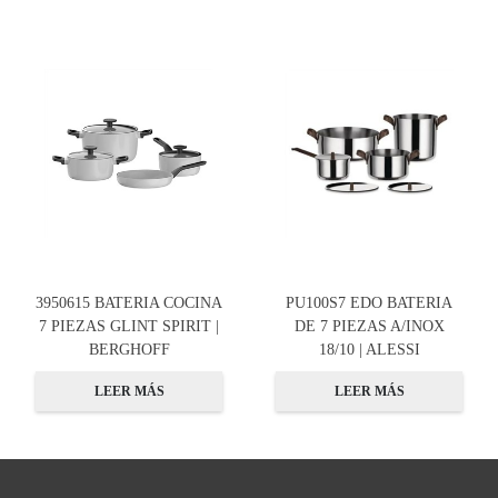
3950615 BATERIA COCINA
PU100S7 EDO BATERIA
7 PIEZAS GLINT SPIRIT |
DE 7 PIEZAS A/INOX
BERGHOFF
18/10 | ALESSI
LEER MÁS
LEER MÁS