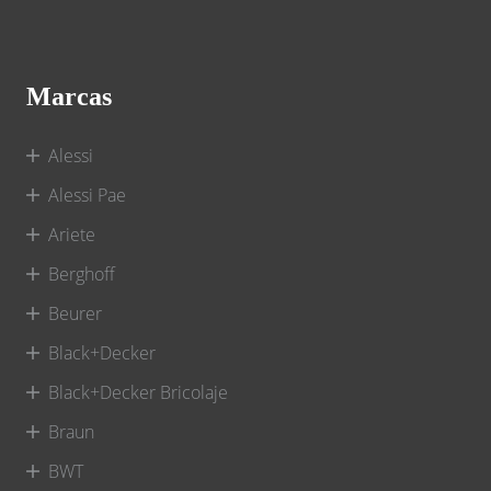
Marcas
Alessi
Alessi Pae
Ariete
Berghoff
Beurer
Black+Decker
Black+Decker Bricolaje
Braun
BWT