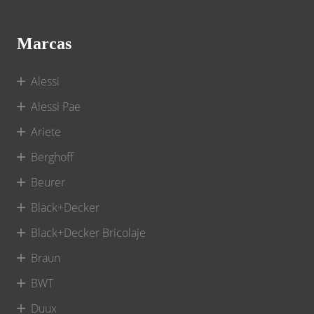
Marcas
Alessi
Alessi Pae
Ariete
Berghoff
Beurer
Black+Decker
Black+Decker Bricolaje
Braun
BWT
Duux