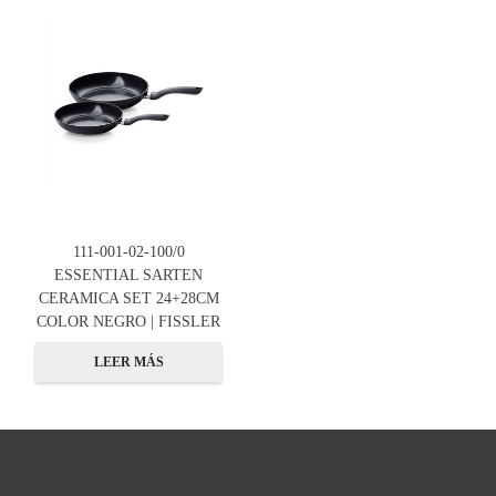
111-001-02-100/0
ESSENTIAL SARTEN
CERAMICA SET 24+28CM
COLOR NEGRO | FISSLER
LEER MÁS