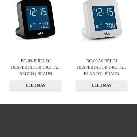
BC-09-B RELOJ
BC-09-W RELOJ
DESPERTADOR DIGITAL
DESPERTADOR DIGITAL
NEGRO | BRAUN
BLANCO | BRAUN
LEER MÁS
LEER MÁS