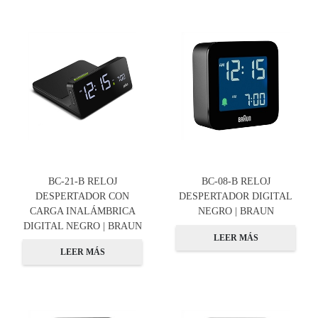
BC-21-B RELOJ
BC-08-B RELOJ
DESPERTADOR CON
DESPERTADOR DIGITAL
CARGA INALÁMBRICA
NEGRO | BRAUN
DIGITAL NEGRO | BRAUN
LEER MÁS
LEER MÁS