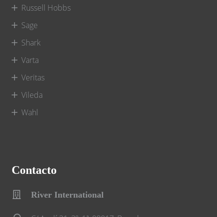
Russell Hobbs
Sage
Shark
Varta
Veritas
Vileda
Wahl
Contacto
River International