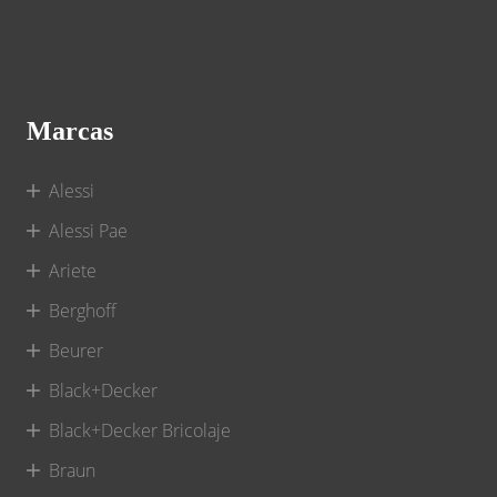
Marcas
Alessi
Alessi Pae
Ariete
Berghoff
Beurer
Black+Decker
Black+Decker Bricolaje
Braun