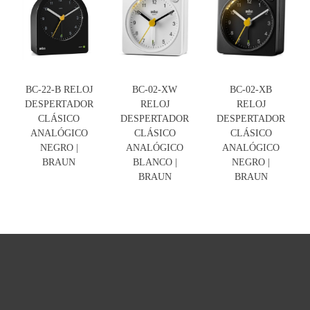
BC-22-B RELOJ
BC-02-XW
BC-02-XB
DESPERTADOR
RELOJ
RELOJ
CLÁSICO
DESPERTADOR
DESPERTADOR
ANALÓGICO
CLÁSICO
CLÁSICO
NEGRO |
ANALÓGICO
ANALÓGICO
BRAUN
BLANCO |
NEGRO |
BRAUN
BRAUN