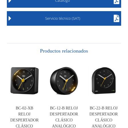
Catálogo
Servicio técnico (SAT)
Productos relacionados
BC-02-XB
BC-12-B RELOJ
BC-22-B RELOJ
RELOJ
DESPERTADOR
DESPERTADOR
DESPERTADOR
CLÁSICO
CLÁSICO
CLÁSICO
ANALÓGICO
ANALÓGICO