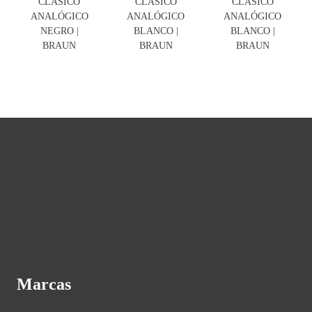
CLÁSICO
CLÁSICO
CLÁSICO
ANALÓGICO
ANALÓGICO
ANALÓGICO
NEGRO |
BLANCO |
BLANCO |
BRAUN
BRAUN
BRAUN
Marcas