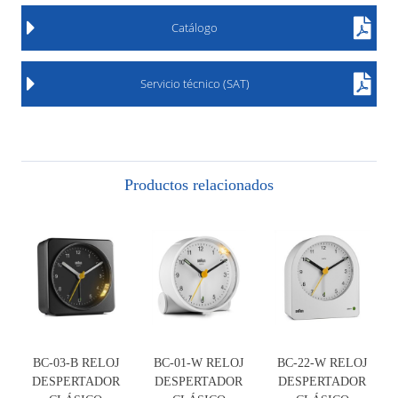
Catálogo
Servicio técnico (SAT)
Productos relacionados
BC-03-B RELOJ
BC-01-W RELOJ
BC-22-W RELOJ
DESPERTADOR
DESPERTADOR
DESPERTADOR