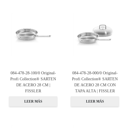
084-478-28-100/0 Original-
084-478-28-000/0 Original-
Profi Collection® SARTEN
Profi Collection® SARTEN
DE ACERO 28 CM |
DE ACERO 28 CM CON
FISSLER
TAPA ALTA | FISSLER
LEER MÁS
LEER MÁS