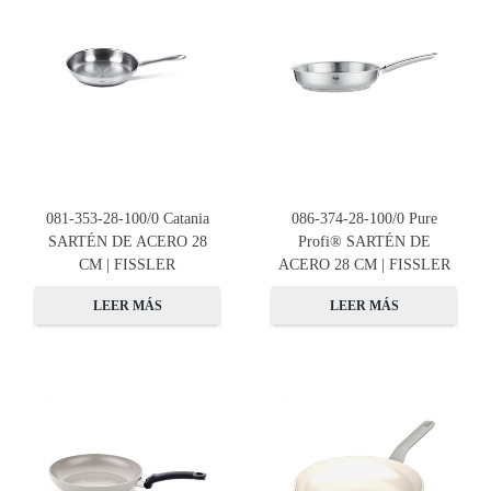
081-353-28-100/0 Catania
086-374-28-100/0 Pure
SARTÉN DE ACERO 28
Profi® SARTÉN DE
CM | FISSLER
ACERO 28 CM | FISSLER
LEER MÁS
LEER MÁS