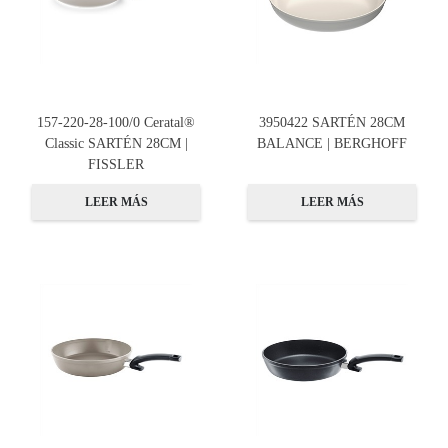
157-220-28-100/0 Ceratal®
3950422 SARTÉN 28CM
Classic SARTÉN 28CM |
BALANCE | BERGHOFF
FISSLER
LEER MÁS
LEER MÁS