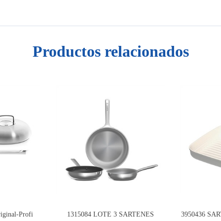
Productos relacionados
iginal-Profi
1315084 LOTE 3 SARTENES
3950436 SA