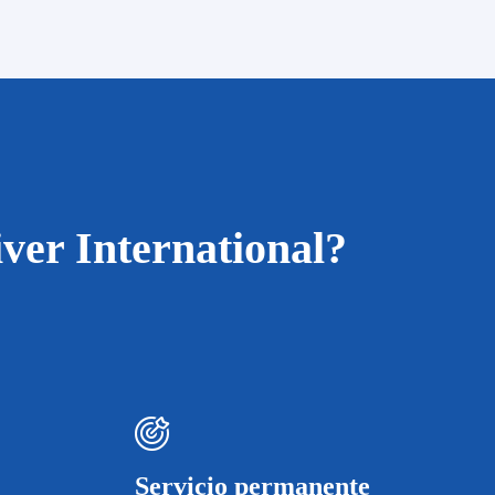
ver International?
Servicio permanente