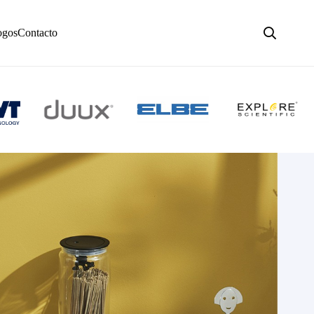
ogos
Contacto