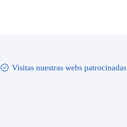
Visitas nuestras webs patrocinadas