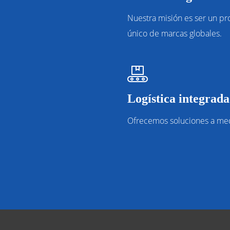
Nuestra misión es ser un p
único de marcas globales.
Logística integrada
Ofrecemos soluciones a me