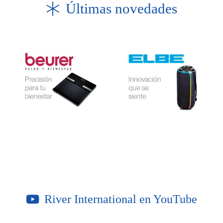
Últimas novedades
River International en YouTube