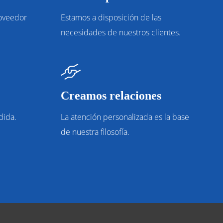
roveedor
Estamos a disposición de las
necesidades de nuestros clientes.
Creamos relaciones
dida.
La atención personalizada es la base
de nuestra filosofía.