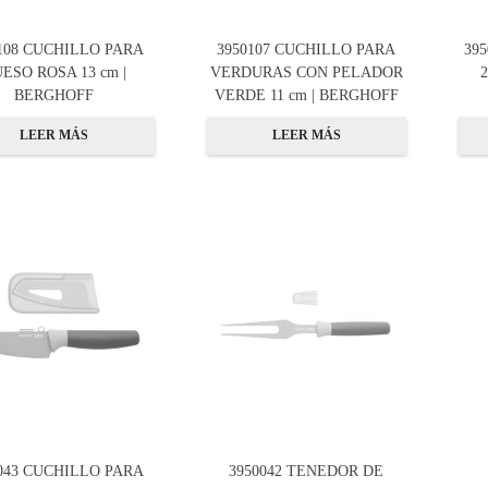
108 CUCHILLO PARA
3950107 CUCHILLO PARA
39
ESO ROSA 13 cm |
VERDURAS CON PELADOR
BERGHOFF
VERDE 11 cm | BERGHOFF
LEER MÁS
LEER MÁS
043 CUCHILLO PARA
3950042 TENEDOR DE