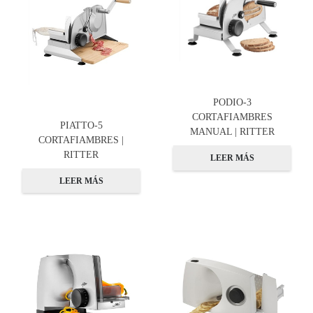
PODIO-3
CORTAFIAMBRES
PIATTO-5
MANUAL | RITTER
CORTAFIAMBRES |
RITTER
LEER MÁS
LEER MÁS