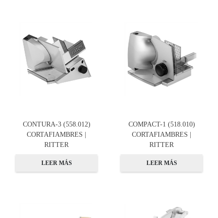
CONTURA-3 (558.012)
COMPACT-1 (518.010)
CORTAFIAMBRES |
CORTAFIAMBRES |
RITTER
RITTER
LEER MÁS
LEER MÁS