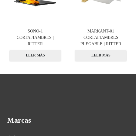
SONO-1
MARKANT-01
CORTAFIAMBRES |
CORTAFIAMBRES
RITTER
PLEGABLE | RITTER
LEER MÁS
LEER MÁS
Marcas