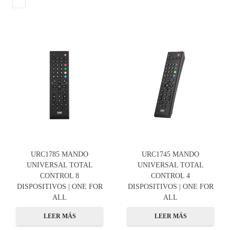
URC1785 MANDO
URC1745 MANDO
UNIVERSAL TOTAL
UNIVERSAL TOTAL
CONTROL 8
CONTROL 4
DISPOSITIVOS | ONE FOR
DISPOSITIVOS | ONE FOR
ALL
ALL
LEER MÁS
LEER MÁS