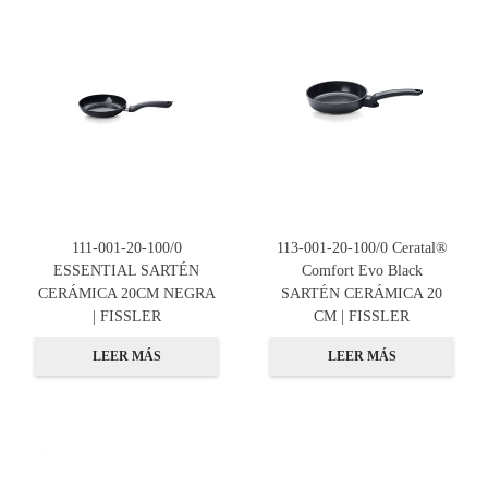
111-001-20-100/0
113-001-20-100/0 Ceratal®
ESSENTIAL SARTÉN
Comfort Evo Black
CERÁMICA 20CM NEGRA
SARTÉN CERÁMICA 20
| FISSLER
CM | FISSLER
LEER MÁS
LEER MÁS