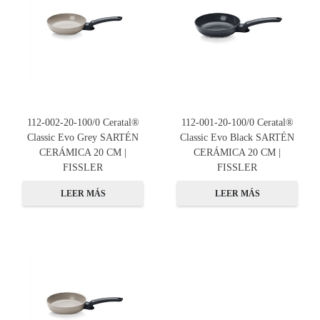
112-002-20-100/0 Ceratal®
112-001-20-100/0 Ceratal®
Classic Evo Grey SARTÉN
Classic Evo Black SARTÉN
CERÁMICA 20 CM |
CERÁMICA 20 CM |
FISSLER
FISSLER
LEER MÁS
LEER MÁS