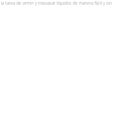
la tarea de verter y trasvasar líquidos de manera fácil y sin