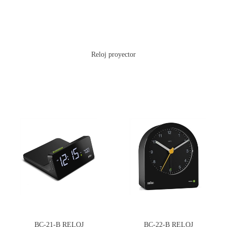
Reloj proyector
BC-21-B RELOJ
BC-22-B RELOJ