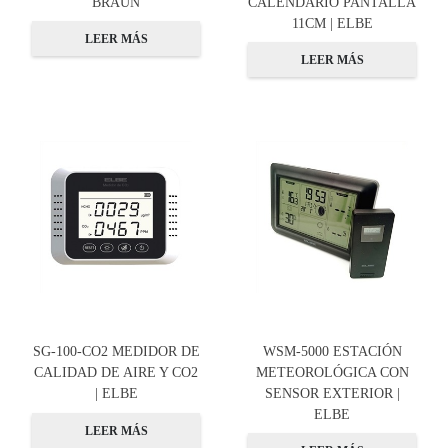
BRAUN
CALENDARIO PANTALLA
11CM | ELBE
LEER MÁS
LEER MÁS
SG-100-CO2 MEDIDOR DE
WSM-5000 ESTACIÓN
CALIDAD DE AIRE Y CO2
METEOROLÓGICA CON
| ELBE
SENSOR EXTERIOR |
ELBE
LEER MÁS