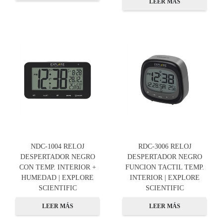
LEER MÁS
NDC-1004 RELOJ
RDC-3006 RELOJ
DESPERTADOR NEGRO
DESPERTADOR NEGRO
CON TEMP. INTERIOR +
FUNCION TACTIL TEMP.
HUMEDAD | EXPLORE
INTERIOR | EXPLORE
SCIENTIFIC
SCIENTIFIC
LEER MÁS
LEER MÁS