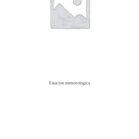
Estacion meteorologica