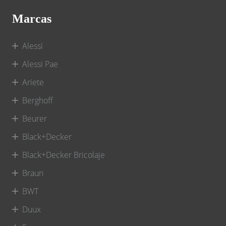
Marcas
Alessi
Alessi Pae
Ariete
Berghoff
Beurer
Black+Decker
Black+Decker Bricolaje
Braun
BWT
Duux