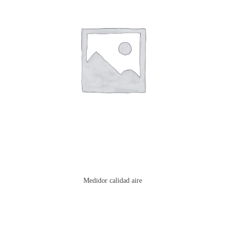
Medidor calidad aire