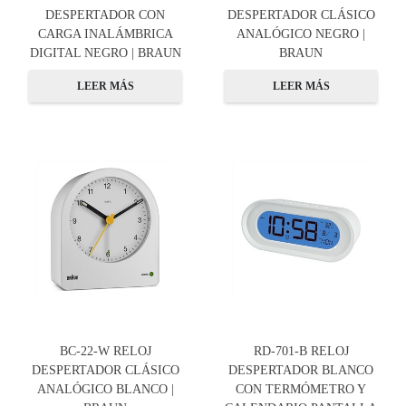
DESPERTADOR CON
DESPERTADOR CLÁSICO
CARGA INALÁMBRICA
ANALÓGICO NEGRO |
DIGITAL NEGRO | BRAUN
BRAUN
LEER MÁS
LEER MÁS
BC-22-W RELOJ
RD-701-B RELOJ
DESPERTADOR CLÁSICO
DESPERTADOR BLANCO
ANALÓGICO BLANCO |
CON TERMÓMETRO Y