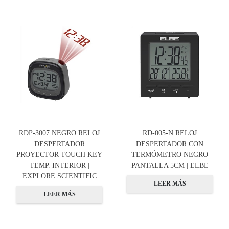
RDP-3007 NEGRO RELOJ
RD-005-N RELOJ
DESPERTADOR
DESPERTADOR CON
PROYECTOR TOUCH KEY
TERMÓMETRO NEGRO
TEMP. INTERIOR |
PANTALLA 5CM | ELBE
EXPLORE SCIENTIFIC
LEER MÁS
LEER MÁS