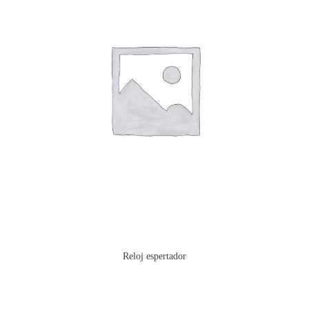
Reloj espertador