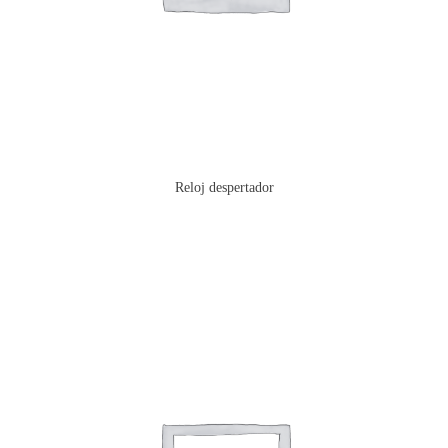
Reloj despertador