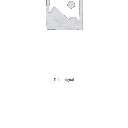
Reloj digital