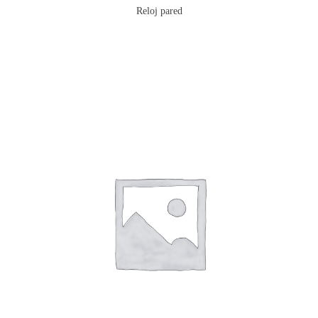
Reloj pared