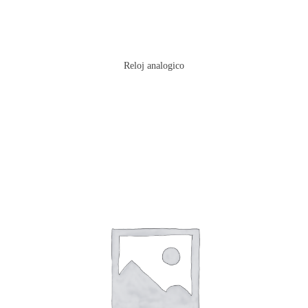
Reloj analogico