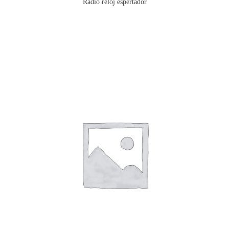
Radio reloj espertador