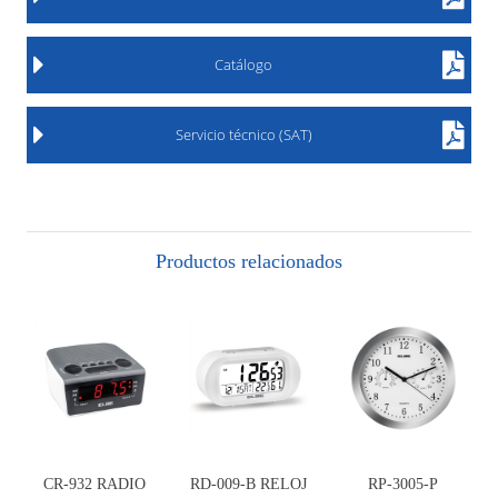
Catálogo
Servicio técnico (SAT)
Productos relacionados
CR-932 RADIO
RD-009-B RELOJ
RP-3005-P