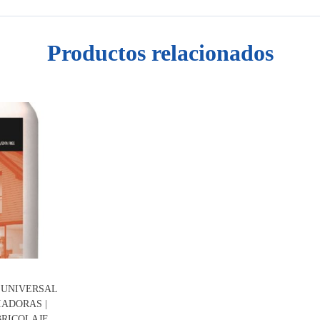
Productos relacionados
 UNIVERSAL
IADORAS |
RICOLAJE