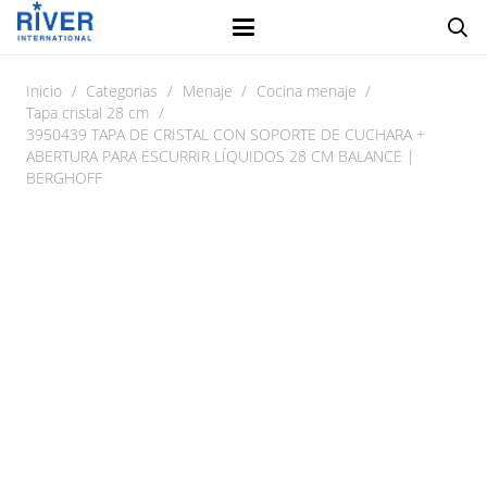
Inicio
/
Categorias
/
Menaje
/
Cocina menaje
/
Tapa cristal 28 cm
/
3950439 TAPA DE CRISTAL CON SOPORTE DE CUCHARA +
ABERTURA PARA ESCURRIR LÍQUIDOS 28 CM BALANCE |
BERGHOFF